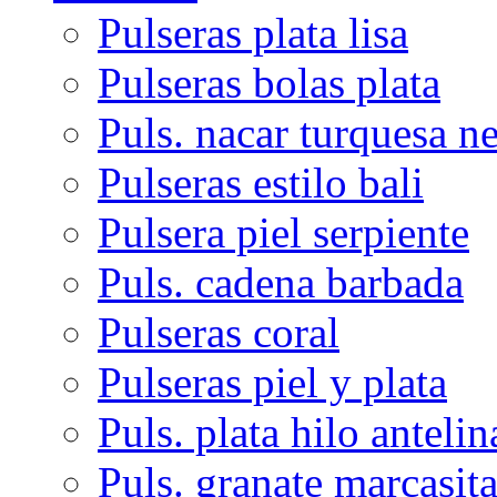
Pulseras plata lisa
Pulseras bolas plata
Puls. nacar turquesa n
Pulseras estilo bali
Pulsera piel serpiente
Puls. cadena barbada
Pulseras coral
Pulseras piel y plata
Puls. plata hilo antelin
Puls. granate marcasit