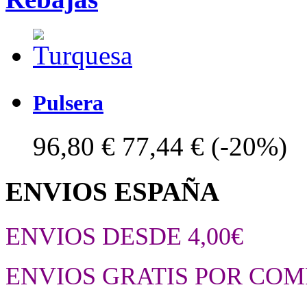
Pulsera
96,80 €
77,44 €
(-20%)
ENVIOS ESPAÑA
ENVIOS DESDE 4,00€
ENVIOS GRATIS POR COM