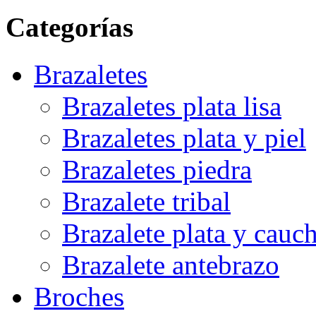
Categorías
Brazaletes
Brazaletes plata lisa
Brazaletes plata y piel
Brazaletes piedra
Brazalete tribal
Brazalete plata y cauc
Brazalete antebrazo
Broches