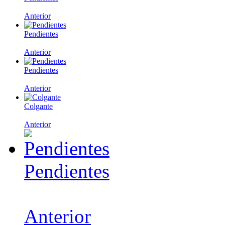
Anterior
Pendientes
Anterior
Pendientes
Anterior
Colgante
Anterior
Pendientes
Anterior