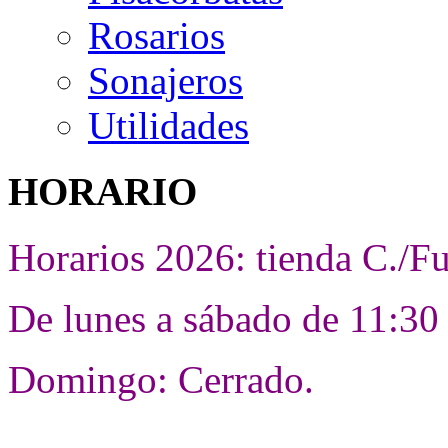
Rosarios
Sonajeros
Utilidades
HORARIO
Horarios 2026: tienda C./F
De lunes a sábado de 11:30 
Domingo: Cerrado.