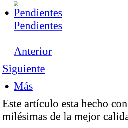
Pendientes
Anterior
Siguiente
Más
Este artículo esta hecho con
milésimas de la mejor calid