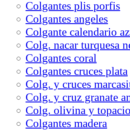
Colgantes plis porfis
Colgantes angeles
Colgante calendario az
Colg. nacar turquesa n
Colgantes coral
Colgantes cruces plata
Colg. y cruces marcasi
Colg. y cruz granate a
Colg. olivina y topacio
Colgantes madera