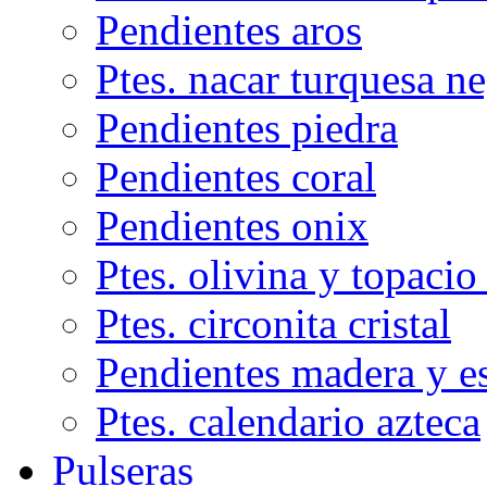
Pendientes aros
Ptes. nacar turquesa n
Pendientes piedra
Pendientes coral
Pendientes onix
Ptes. olivina y topacio
Ptes. circonita cristal
Pendientes madera y e
Ptes. calendario azteca
Pulseras