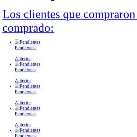
Los clientes que compraron
comprado:
Pendientes
Anterior
Pendientes
Anterior
Pendientes
Anterior
Pendientes
Anterior
Pendientes