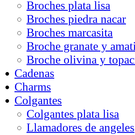
Broches plata lisa
Broches piedra nacar
Broches marcasita
Broche granate y amati
Broche olivina y topac
Cadenas
Charms
Colgantes
Colgantes plata lisa
Llamadores de angeles