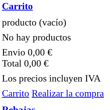
Carrito
producto
(vacío)
No hay productos
Envio
0,00 €
Total
0,00 €
Los precios incluyen IVA
Carrito
Realizar la compra
Rebajas