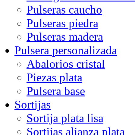
Pulseras caucho
Pulseras piedra
Pulseras madera
Pulsera personalizada
Abalorios cristal
Piezas plata
Pulsera base
Sortijas
Sortija plata lisa
Sortijas alianza plata