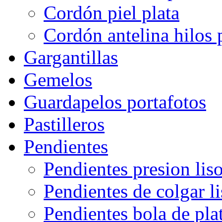
Cordón piel plata
Cordón antelina hilos 
Gargantillas
Gemelos
Guardapelos portafotos
Pastilleros
Pendientes
Pendientes presion lis
Pendientes de colgar l
Pendientes bola de pla