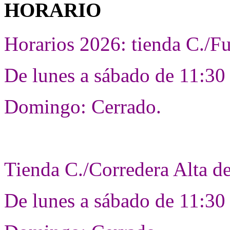
HORARIO
Horarios 2026: tienda C./F
De lunes a sábado de 11:30 
Domingo: Cerrado.
Tienda C./Corredera Alta d
De lunes a sábado de 11:30