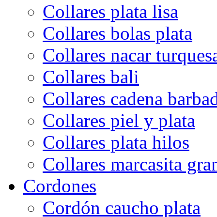
Collares plata lisa
Collares bolas plata
Collares nacar turques
Collares bali
Collares cadena barba
Collares piel y plata
Collares plata hilos
Collares marcasita gra
Cordones
Cordón caucho plata