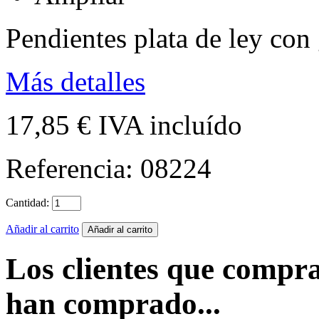
Pendientes plata de ley con
Más detalles
17,85 €
IVA incluído
Referencia:
08224
Cantidad:
Añadir al carrito
Los clientes que compr
han comprado...