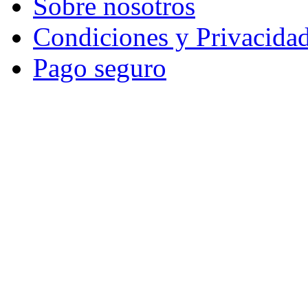
Sobre nosotros
Condiciones y Privacida
Pago seguro