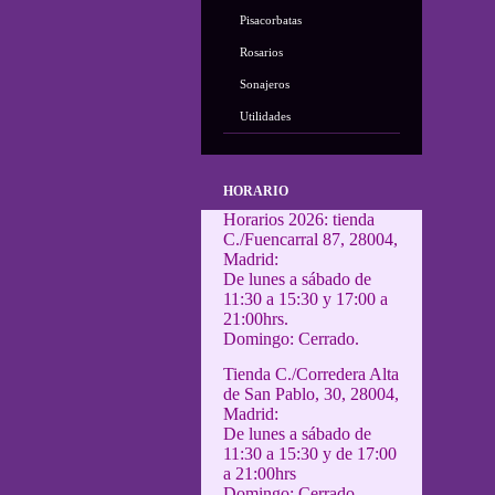
Pisacorbatas
Rosarios
Sonajeros
Utilidades
HORARIO
Horarios 2026: tienda
C./Fuencarral 87, 28004,
Madrid:
De lunes a sábado de
11:30 a 15:30 y 17:00 a
21:00hrs.
Domingo: Cerrado.
Tienda C./Corredera Alta
de San Pablo, 30, 28004,
Madrid:
De lunes a sábado de
11:30 a 15:30 y de 17:00
a 21:00hrs
Domingo: Cerrado.