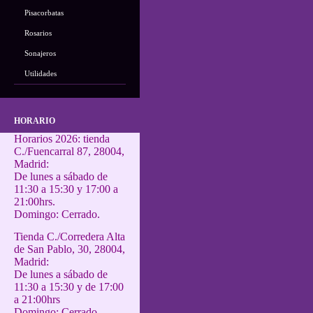
Pisacorbatas
Rosarios
Sonajeros
Utilidades
HORARIO
Horarios 2026: tienda
C./Fuencarral 87, 28004,
Madrid:
De lunes a sábado de
11:30 a 15:30 y 17:00 a
21:00hrs.
Domingo: Cerrado.
Tienda C./Corredera Alta
de San Pablo, 30, 28004,
Madrid:
De lunes a sábado de
11:30 a 15:30 y de 17:00
a 21:00hrs
Domingo: Cerrado.