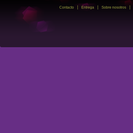
Contacto
Entrega
Sobre nosotros