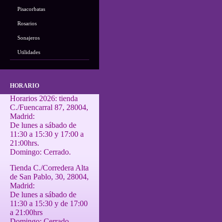
Pisacorbatas
Rosarios
Sonajeros
Utilidades
HORARIO
Horarios 2026: tienda
C./Fuencarral 87, 28004,
Madrid:
De lunes a sábado de
11:30 a 15:30 y 17:00 a
21:00hrs.
Domingo: Cerrado.
Tienda C./Corredera Alta
de San Pablo, 30, 28004,
Madrid:
De lunes a sábado de
11:30 a 15:30 y de 17:00
a 21:00hrs
Domingo: Cerrado.