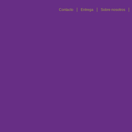
Contacto
Entrega
Sobre nosotros