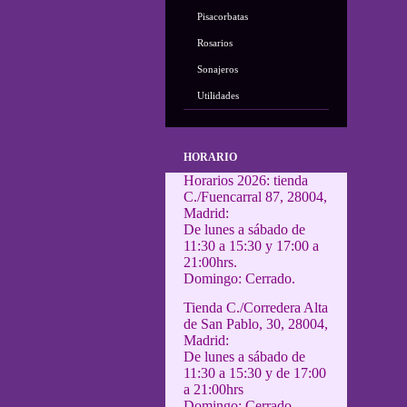
Pisacorbatas
Rosarios
Sonajeros
Utilidades
HORARIO
Horarios 2026: tienda
C./Fuencarral 87, 28004,
Madrid:
De lunes a sábado de
11:30 a 15:30 y 17:00 a
21:00hrs.
Domingo: Cerrado.
Tienda C./Corredera Alta
de San Pablo, 30, 28004,
Madrid:
De lunes a sábado de
11:30 a 15:30 y de 17:00
a 21:00hrs
Domingo: Cerrado.