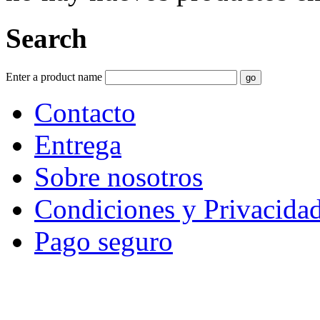
Search
Enter a product name
Contacto
Entrega
Sobre nosotros
Condiciones y Privacida
Pago seguro