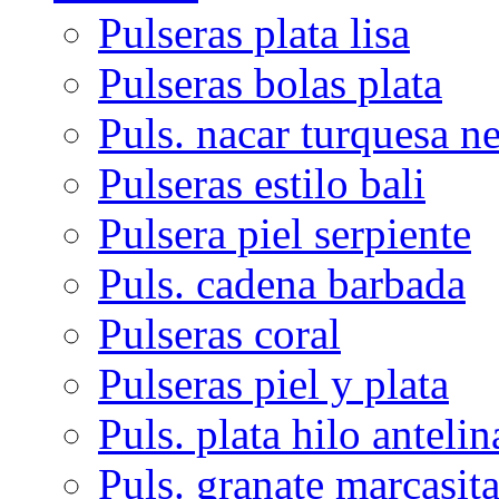
Pulseras plata lisa
Pulseras bolas plata
Puls. nacar turquesa n
Pulseras estilo bali
Pulsera piel serpiente
Puls. cadena barbada
Pulseras coral
Pulseras piel y plata
Puls. plata hilo antelin
Puls. granate marcasit