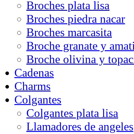
Broches plata lisa
Broches piedra nacar
Broches marcasita
Broche granate y amati
Broche olivina y topac
Cadenas
Charms
Colgantes
Colgantes plata lisa
Llamadores de angeles