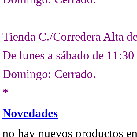
Tienda C./Corredera Alta d
De lunes a sábado de 11:30
Domingo: Cerrado.
*
Novedades
no hay nuevos productos e