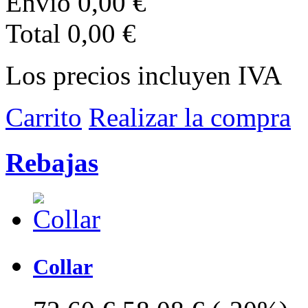
Envio
0,00 €
Total
0,00 €
Los precios incluyen IVA
Carrito
Realizar la compra
Rebajas
Collar