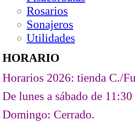
Rosarios
Sonajeros
Utilidades
HORARIO
Horarios 2026: tienda C./F
De lunes a sábado de 11:30 
Domingo: Cerrado.