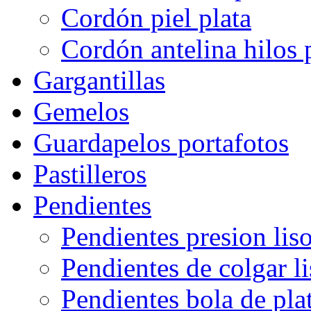
Cordón piel plata
Cordón antelina hilos 
Gargantillas
Gemelos
Guardapelos portafotos
Pastilleros
Pendientes
Pendientes presion lis
Pendientes de colgar l
Pendientes bola de pla