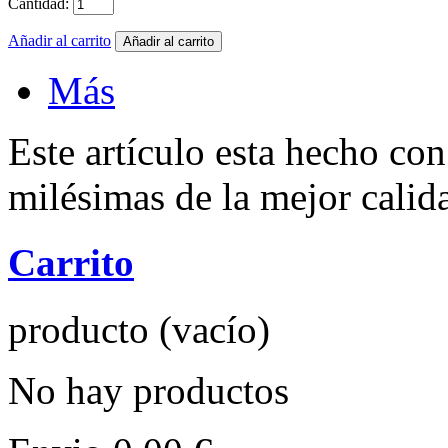
Cantidad:
Añadir al carrito
Más
Este artículo esta hecho con
milésimas de la mejor calid
Carrito
producto
(vacío)
No hay productos