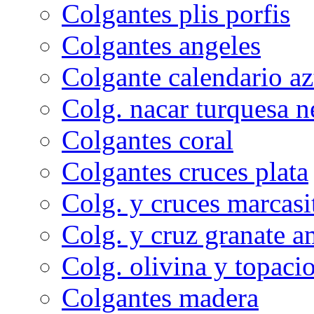
Colgantes plis porfis
Colgantes angeles
Colgante calendario az
Colg. nacar turquesa n
Colgantes coral
Colgantes cruces plata
Colg. y cruces marcasi
Colg. y cruz granate a
Colg. olivina y topacio
Colgantes madera