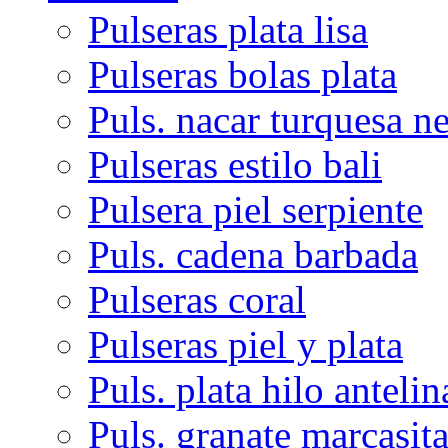
Pulseras plata lisa
Pulseras bolas plata
Puls. nacar turquesa n
Pulseras estilo bali
Pulsera piel serpiente
Puls. cadena barbada
Pulseras coral
Pulseras piel y plata
Puls. plata hilo antelin
Puls. granate marcasit