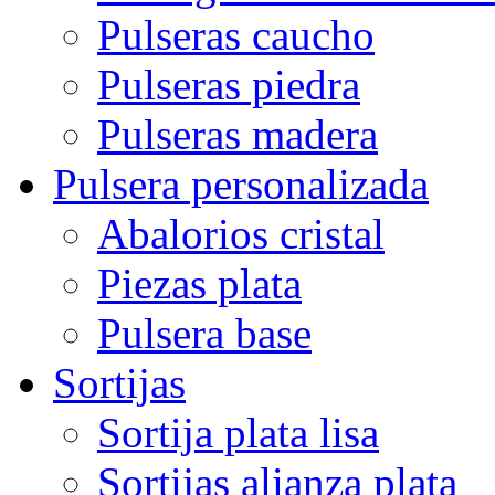
Pulseras caucho
Pulseras piedra
Pulseras madera
Pulsera personalizada
Abalorios cristal
Piezas plata
Pulsera base
Sortijas
Sortija plata lisa
Sortijas alianza plata