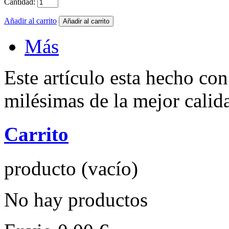
Cantidad:
Añadir al carrito
Más
Este artículo esta hecho con
milésimas de la mejor calid
Carrito
producto
(vacío)
No hay productos