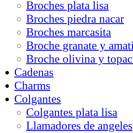
Broches plata lisa
Broches piedra nacar
Broches marcasita
Broche granate y amati
Broche olivina y topac
Cadenas
Charms
Colgantes
Colgantes plata lisa
Llamadores de angeles