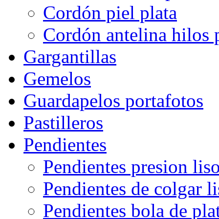
Cordón piel plata
Cordón antelina hilos 
Gargantillas
Gemelos
Guardapelos portafotos
Pastilleros
Pendientes
Pendientes presion lis
Pendientes de colgar l
Pendientes bola de pla