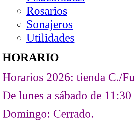
Rosarios
Sonajeros
Utilidades
HORARIO
Horarios 2026: tienda C./F
De lunes a sábado de 11:30 
Domingo: Cerrado.