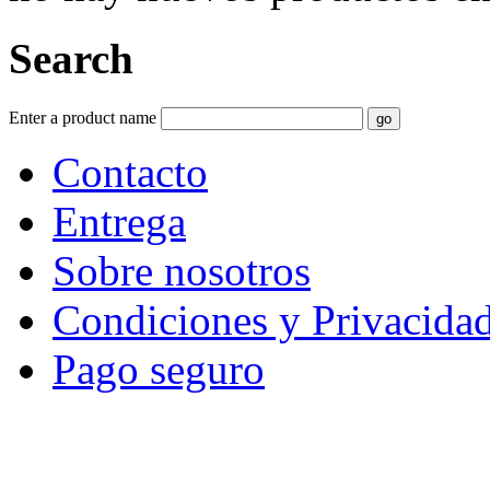
Search
Enter a product name
Contacto
Entrega
Sobre nosotros
Condiciones y Privacida
Pago seguro