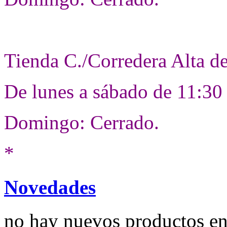
Tienda C./Corredera Alta d
De lunes a sábado de 11:30
Domingo: Cerrado.
*
Novedades
no hay nuevos productos e