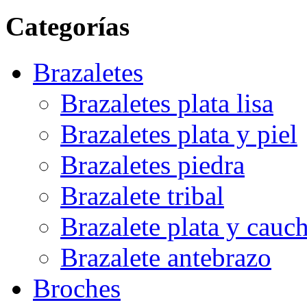
Categorías
Brazaletes
Brazaletes plata lisa
Brazaletes plata y piel
Brazaletes piedra
Brazalete tribal
Brazalete plata y cauc
Brazalete antebrazo
Broches