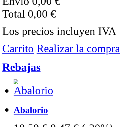
Envio
0,00 €
Total
0,00 €
Los precios incluyen IVA
Carrito
Realizar la compra
Rebajas
Abalorio