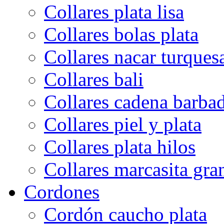
Collares plata lisa
Collares bolas plata
Collares nacar turques
Collares bali
Collares cadena barba
Collares piel y plata
Collares plata hilos
Collares marcasita gra
Cordones
Cordón caucho plata