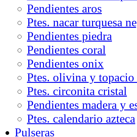
Pendientes aros
Ptes. nacar turquesa n
Pendientes piedra
Pendientes coral
Pendientes onix
Ptes. olivina y topacio
Ptes. circonita cristal
Pendientes madera y e
Ptes. calendario azteca
Pulseras