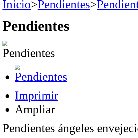
Inicio
>
Pendientes
>
Pendient
Pendientes
Imprimir
Ampliar
Pendientes ángeles envejeci