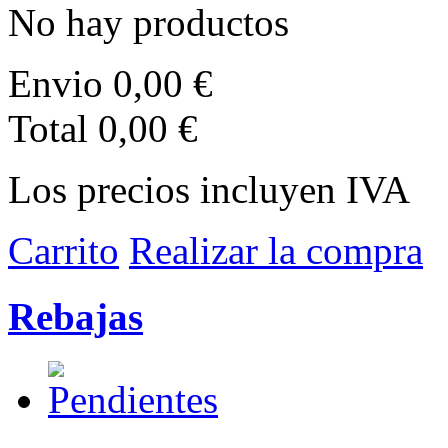
No hay productos
Envio
0,00 €
Total
0,00 €
Los precios incluyen IVA
Carrito
Realizar la compra
Rebajas