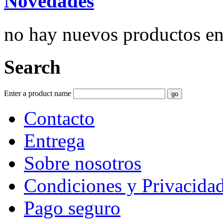
Novedades
no hay nuevos productos e
Search
Enter a product name
Contacto
Entrega
Sobre nosotros
Condiciones y Privacida
Pago seguro