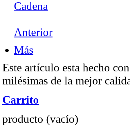
Cadena
Anterior
Más
Este artículo esta hecho con
milésimas de la mejor calid
Carrito
producto
(vacío)