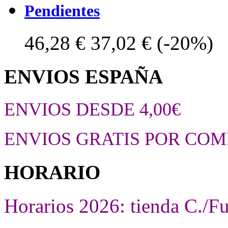
Pendientes
46,28 €
37,02 €
(-20%)
ENVIOS ESPAÑA
ENVIOS DESDE 4,00€
ENVIOS GRATIS POR COM
HORARIO
Horarios 2026: tienda C./F