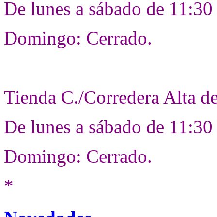
De lunes a sábado de 11:30 
Domingo: Cerrado.
Tienda C./Corredera Alta d
De lunes a sábado de 11:30
Domingo: Cerrado.
*