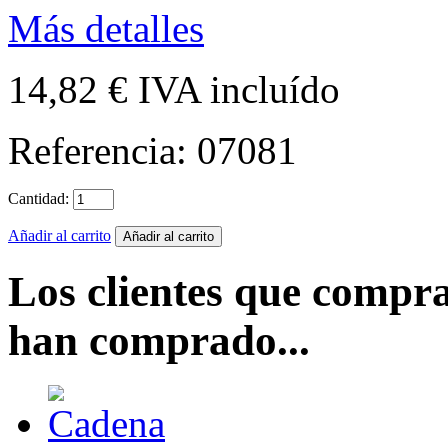
Más detalles
14,82 €
IVA incluído
Referencia:
07081
Cantidad:
Añadir al carrito
Los clientes que compr
han comprado...