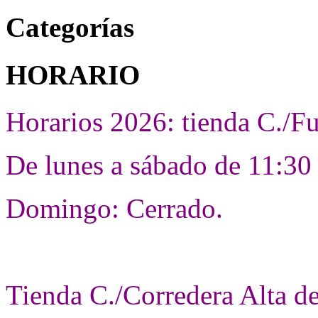
Categorías
HORARIO
Horarios 2026: tienda C./F
De lunes a sábado de 11:30 
Domingo: Cerrado.
Tienda C./Corredera Alta d