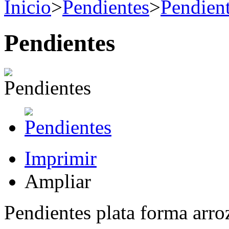
Inicio
>
Pendientes
>
Pendient
Pendientes
Imprimir
Ampliar
Pendientes plata forma arro