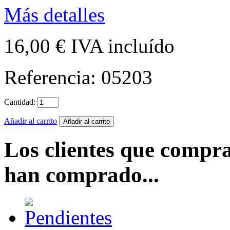
Más detalles
16,00 €
IVA incluído
Referencia:
05203
Cantidad:
Añadir al carrito
Los clientes que compr
han comprado...