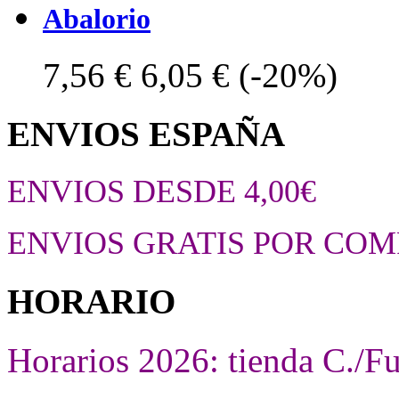
Abalorio
7,56 €
6,05 €
(-20%)
ENVIOS ESPAÑA
ENVIOS DESDE 4,00€
ENVIOS GRATIS POR COM
HORARIO
Horarios 2026: tienda C./F