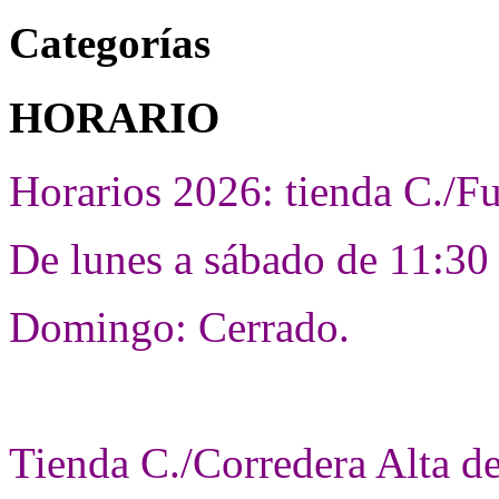
Categorías
HORARIO
Horarios 2026: tienda C./F
De lunes a sábado de 11:30 
Domingo: Cerrado.
Tienda C./Corredera Alta d