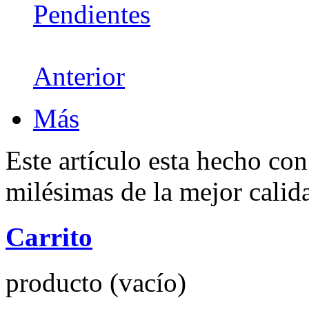
Pendientes
Anterior
Más
Este artículo esta hecho con
milésimas de la mejor calid
Carrito
producto
(vacío)