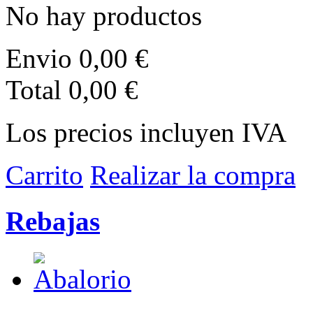
No hay productos
Envio
0,00 €
Total
0,00 €
Los precios incluyen IVA
Carrito
Realizar la compra
Rebajas