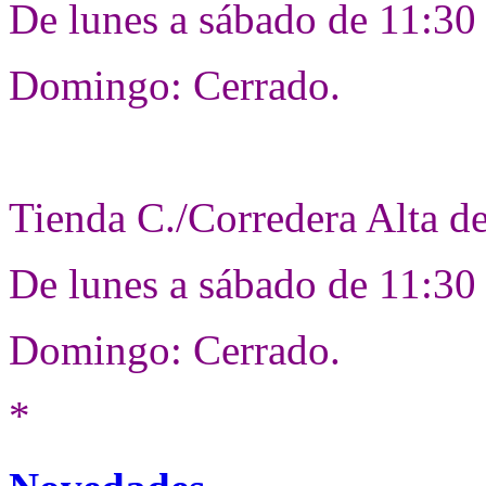
De lunes a sábado de 11:30 
Domingo: Cerrado.
Tienda C./Corredera Alta d
De lunes a sábado de 11:30
Domingo: Cerrado.
*