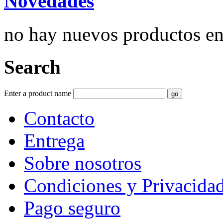
Novedades
no hay nuevos productos e
Search
Enter a product name
Contacto
Entrega
Sobre nosotros
Condiciones y Privacida
Pago seguro