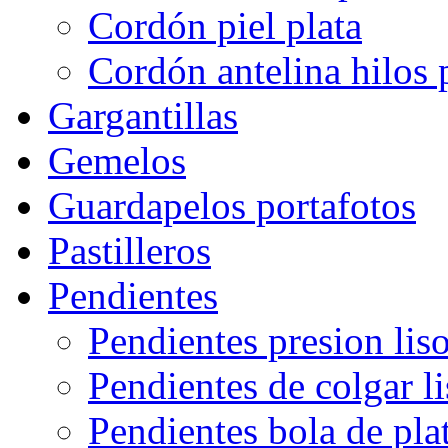
Cordón piel plata
Cordón antelina hilos 
Gargantillas
Gemelos
Guardapelos portafotos
Pastilleros
Pendientes
Pendientes presion lis
Pendientes de colgar l
Pendientes bola de pla