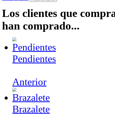
Los clientes que compr
han comprado...
Pendientes
Anterior
Brazalete