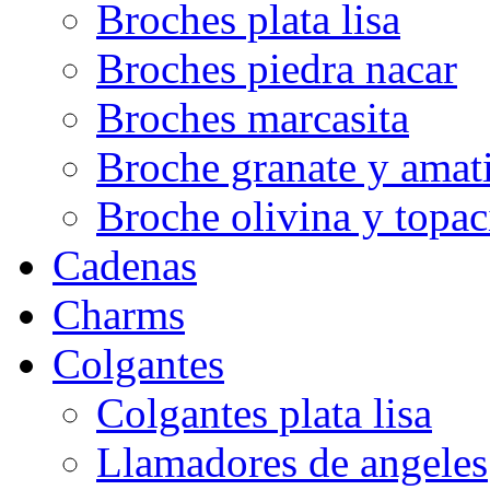
Broches plata lisa
Broches piedra nacar
Broches marcasita
Broche granate y amati
Broche olivina y topac
Cadenas
Charms
Colgantes
Colgantes plata lisa
Llamadores de angeles