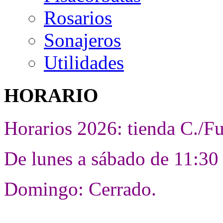
Rosarios
Sonajeros
Utilidades
HORARIO
Horarios 2026: tienda C./F
De lunes a sábado de 11:30 
Domingo: Cerrado.