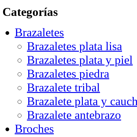
Categorías
Brazaletes
Brazaletes plata lisa
Brazaletes plata y piel
Brazaletes piedra
Brazalete tribal
Brazalete plata y cauc
Brazalete antebrazo
Broches