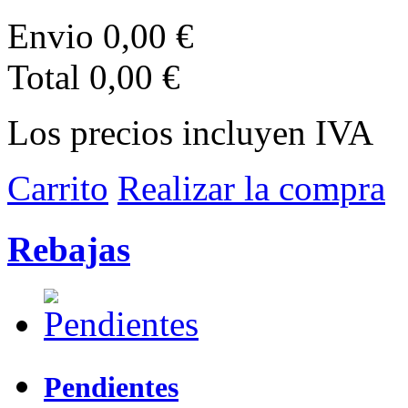
Envio
0,00 €
Total
0,00 €
Los precios incluyen IVA
Carrito
Realizar la compra
Rebajas
Pendientes