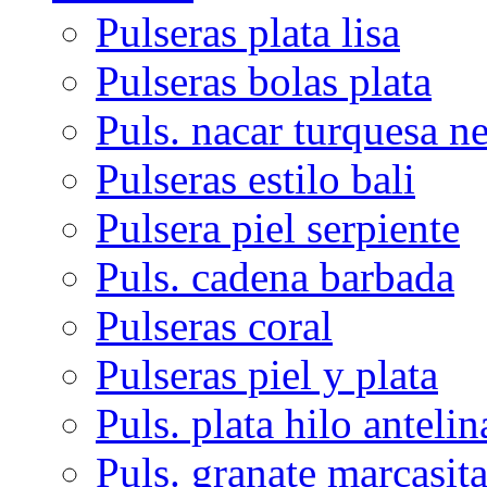
Pulseras plata lisa
Pulseras bolas plata
Puls. nacar turquesa n
Pulseras estilo bali
Pulsera piel serpiente
Puls. cadena barbada
Pulseras coral
Pulseras piel y plata
Puls. plata hilo antelin
Puls. granate marcasit