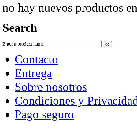
no hay nuevos productos e
Search
Enter a product name
Contacto
Entrega
Sobre nosotros
Condiciones y Privacida
Pago seguro