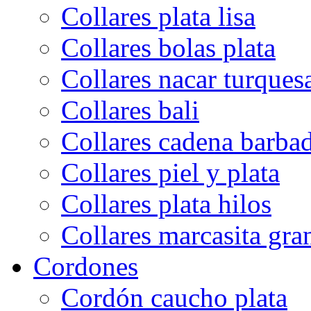
Collares plata lisa
Collares bolas plata
Collares nacar turques
Collares bali
Collares cadena barba
Collares piel y plata
Collares plata hilos
Collares marcasita gra
Cordones
Cordón caucho plata