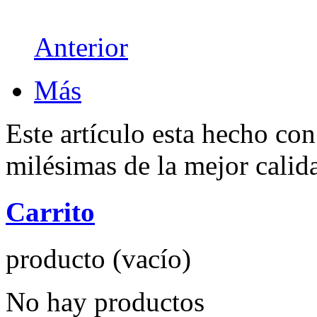
Anterior
Más
Este artículo esta hecho con
milésimas de la mejor calid
Carrito
producto
(vacío)
No hay productos