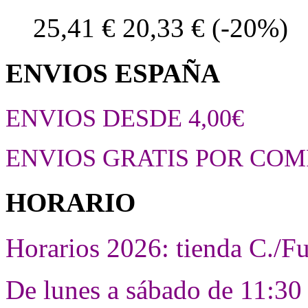
25,41 €
20,33 €
(-20%)
ENVIOS ESPAÑA
ENVIOS DESDE 4,00€
ENVIOS GRATIS POR COM
HORARIO
Horarios 2026: tienda C./F
De lunes a sábado de 11:30 