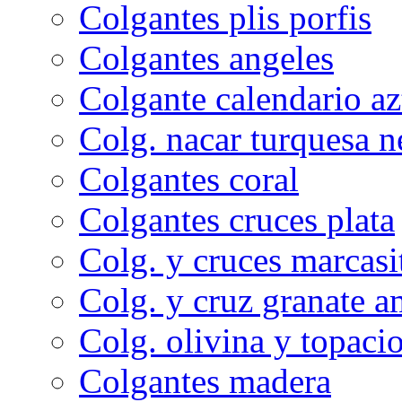
Colgantes plis porfis
Colgantes angeles
Colgante calendario az
Colg. nacar turquesa n
Colgantes coral
Colgantes cruces plata
Colg. y cruces marcasi
Colg. y cruz granate a
Colg. olivina y topacio
Colgantes madera