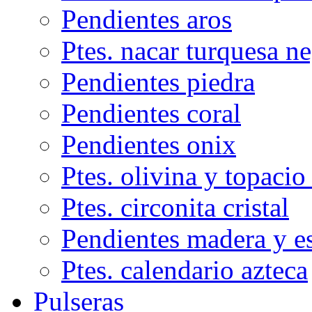
Pendientes aros
Ptes. nacar turquesa n
Pendientes piedra
Pendientes coral
Pendientes onix
Ptes. olivina y topacio
Ptes. circonita cristal
Pendientes madera y e
Ptes. calendario azteca
Pulseras