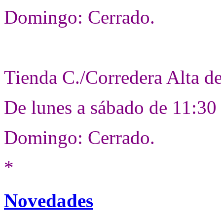
Domingo: Cerrado.
Tienda C./Corredera Alta d
De lunes a sábado de 11:30
Domingo: Cerrado.
*
Novedades