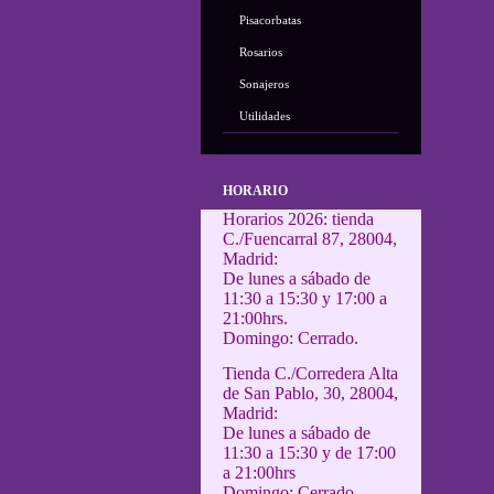
Pisacorbatas
Rosarios
Sonajeros
Utilidades
HORARIO
Horarios 2026: tienda
C./Fuencarral 87, 28004,
Madrid:
De lunes a sábado de
11:30 a 15:30 y 17:00 a
21:00hrs.
Domingo: Cerrado.
Tienda C./Corredera Alta
de San Pablo, 30, 28004,
Madrid:
De lunes a sábado de
11:30 a 15:30 y de 17:00
a 21:00hrs
Domingo: Cerrado.