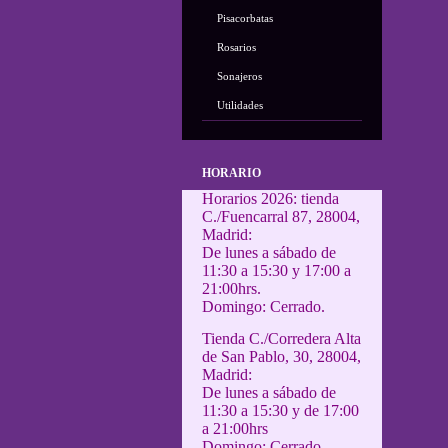
Pisacorbatas
Rosarios
Sonajeros
Utilidades
HORARIO
Horarios 2026: tienda
C./Fuencarral 87, 28004,
Madrid:
De lunes a sábado de
11:30 a 15:30 y 17:00 a
21:00hrs.
Domingo: Cerrado.
Tienda C./Corredera Alta
de San Pablo, 30, 28004,
Madrid:
De lunes a sábado de
11:30 a 15:30 y de 17:00
a 21:00hrs
Domingo: Cerrado.