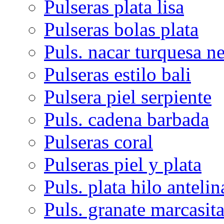
Pulseras plata lisa
Pulseras bolas plata
Puls. nacar turquesa n
Pulseras estilo bali
Pulsera piel serpiente
Puls. cadena barbada
Pulseras coral
Pulseras piel y plata
Puls. plata hilo antelin
Puls. granate marcasit