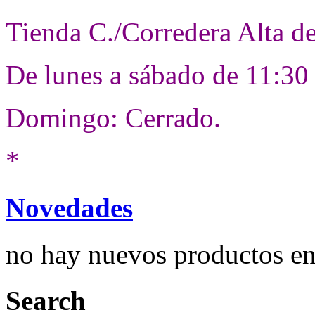
Tienda C./Corredera Alta d
De lunes a sábado de 11:30
Domingo: Cerrado.
*
Novedades
no hay nuevos productos e
Search