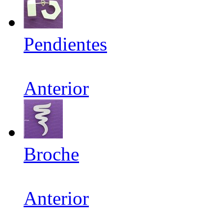
Pendientes
Anterior
Broche
Anterior