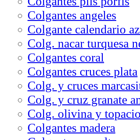
Colgantes plis porfis
Colgantes angeles
Colgante calendario az
Colg. nacar turquesa n
Colgantes coral
Colgantes cruces plata
Colg. y cruces marcasi
Colg. y cruz granate a
Colg. olivina y topacio
Colgantes madera