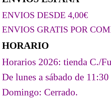
ENVIOS DESDE 4,00€
ENVIOS GRATIS POR COM
HORARIO
Horarios 2026: tienda C./F
De lunes a sábado de 11:30 
Domingo: Cerrado.