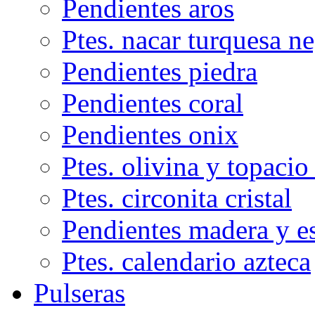
Pendientes aros
Ptes. nacar turquesa n
Pendientes piedra
Pendientes coral
Pendientes onix
Ptes. olivina y topacio
Ptes. circonita cristal
Pendientes madera y e
Ptes. calendario azteca
Pulseras