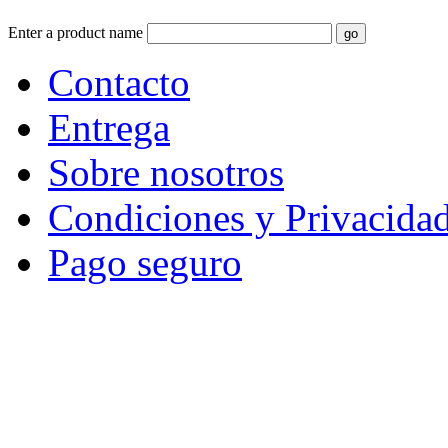
Enter a product name
Contacto
Entrega
Sobre nosotros
Condiciones y Privacida
Pago seguro