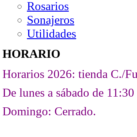
Rosarios
Sonajeros
Utilidades
HORARIO
Horarios 2026: tienda C./F
De lunes a sábado de 11:30 
Domingo: Cerrado.