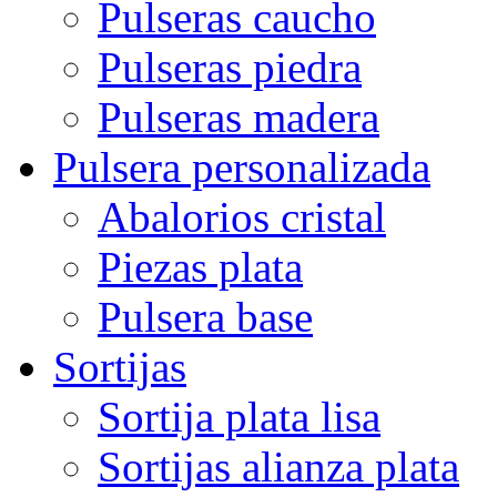
Pulseras caucho
Pulseras piedra
Pulseras madera
Pulsera personalizada
Abalorios cristal
Piezas plata
Pulsera base
Sortijas
Sortija plata lisa
Sortijas alianza plata