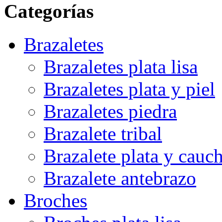
Categorías
Brazaletes
Brazaletes plata lisa
Brazaletes plata y piel
Brazaletes piedra
Brazalete tribal
Brazalete plata y cauc
Brazalete antebrazo
Broches