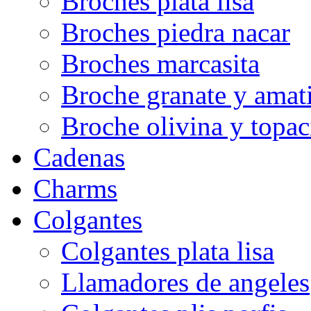
Broches plata lisa
Broches piedra nacar
Broches marcasita
Broche granate y amati
Broche olivina y topac
Cadenas
Charms
Colgantes
Colgantes plata lisa
Llamadores de angeles