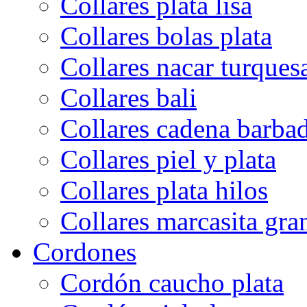
Collares plata lisa
Collares bolas plata
Collares nacar turques
Collares bali
Collares cadena barba
Collares piel y plata
Collares plata hilos
Collares marcasita gra
Cordones
Cordón caucho plata