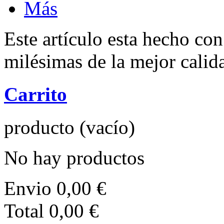
Más
Este artículo esta hecho con
milésimas de la mejor calid
Carrito
producto
(vacío)
No hay productos
Envio
0,00 €
Total
0,00 €