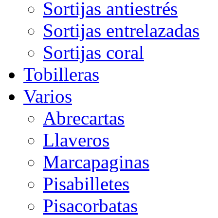
Sortijas antiestrés
Sortijas entrelazadas
Sortijas coral
Tobilleras
Varios
Abrecartas
Llaveros
Marcapaginas
Pisabilletes
Pisacorbatas