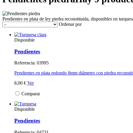
Pendientes en plata de ley piedra reconstituida, disponibles en turque
Ordenar por
Disponible
Pendientes
Referencia: 03995
Pendientes en plata redondo 8mm diámetro con piedra reconstitu
8,00 €
Ver
Comparar
Disponible
Pendientes
Referencia: 04731