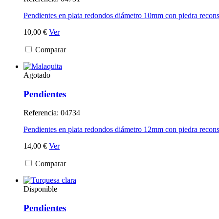
Pendientes en plata redondos diámetro 10mm con piedra reconsti
10,00 €
Ver
Comparar
Agotado
Pendientes
Referencia: 04734
Pendientes en plata redondos diámetro 12mm con piedra reconsti
14,00 €
Ver
Comparar
Disponible
Pendientes